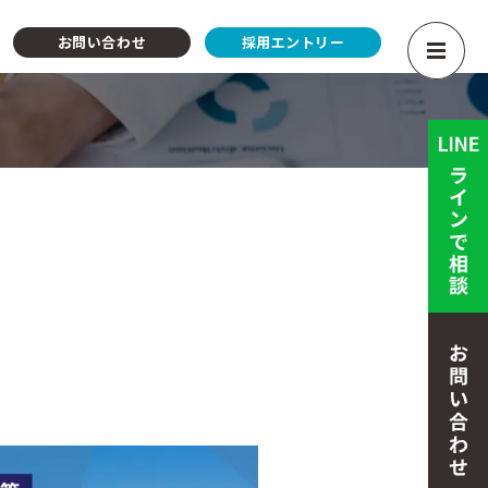
お問い合わせ
採用エントリー