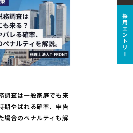
務調査は一般家庭でも来
時期やばれる確率、申告
た場合のペナルティも解