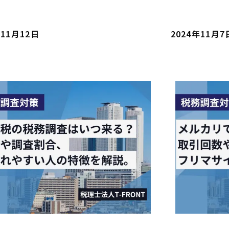
年11月12日
2024年11月7