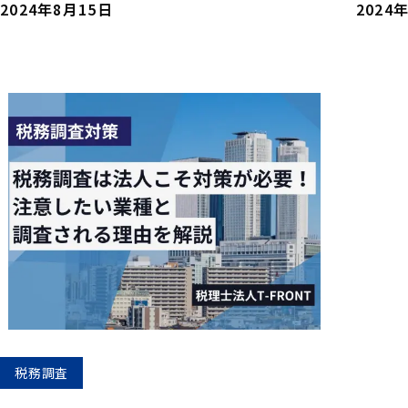
2024年8月15日
2024
税務調査