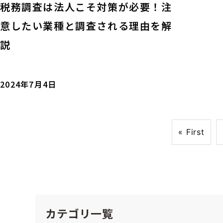
税務調査は法人こそ対策が必要！注
意したい業種と調査される理由を解
説
2024年7月4日
« First
カテゴリ一覧