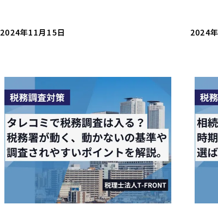
2024年11月15日
2024