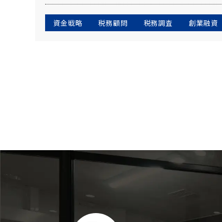
資金戦略
税務顧問
税務調査
創業融資