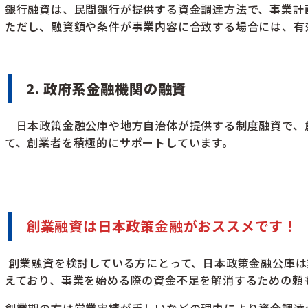
銀行融資は、民間銀行が提供する資金調達方法で、事業計
ただし、融資額や条件が事業内容に合致する場合には、有
2. 政府系金融機関の融資
日本政策金融公庫や地方自治体が提供する制度融資で、
て、創業者を積極的にサポートしています。
創業融資は日本政策金融がおススメです！
創業融資を検討している方にとって、日本政策金融公庫は
えており、事業を始める際の資金不足を解消するための頼
創業期の方は営業実績が乏しいなどの理由により資金調達