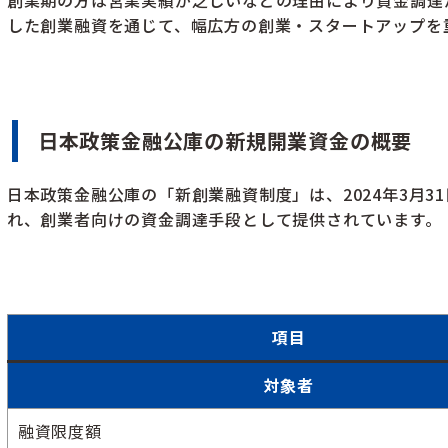
した創業融資を通じて、幅広方の創業・スタートアップを
日本政策金融公庫の新規開業資金の概要
日本政策金融公庫の「新創業融資制度」は、2024年3月
れ、創業者向けの資金調達手段として提供されています。
項目
対象者
融資限度額