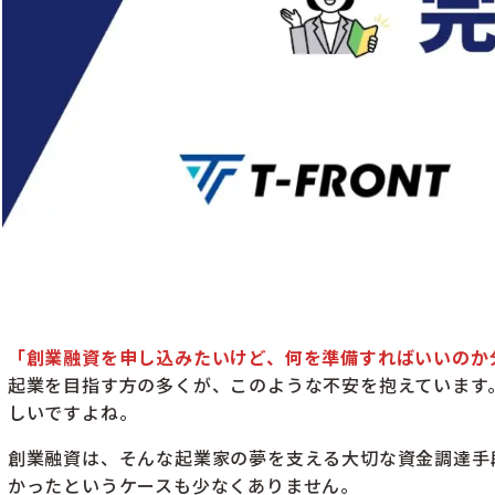
「創業融資を申し込みたいけど、何を準備すればいいのか
起業を目指す方の多くが、このような不安を抱えています
しいですよね。
創業融資は、そんな起業家の夢を支える大切な資金調達手
かったというケースも少なくありません。