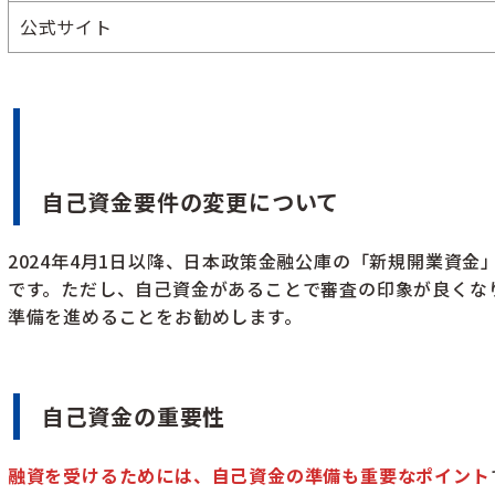
公式サイト
自己資金要件の変更について
2024年4月1日以降、日本政策金融公庫の「新規開業資
です。ただし、自己資金があることで審査の印象が良くな
準備を進めることをお勧めします。
自己資金の重要性
融資を受けるためには、自己資金の準備も重要なポイント