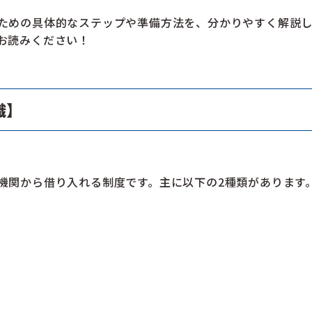
ための具体的なステップや準備方法を、分かりやすく解説し
お読みください！
識】
機関から借り入れる制度です。主に以下の2種類があります