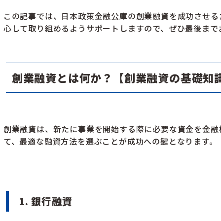
この記事では、日本政策金融公庫の創業融資を成功させる
心して取り組めるようサポートしますので、ぜひ最後まで
創業融資とは何か？【創業融資の基礎知
創業融資は、新たに事業を開始する際に必要な資金を金融
て、最適な融資方法を選ぶことが成功への鍵となります。
1. 銀行融資