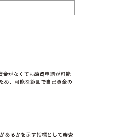
己資金がなくても融資申請が可能
ため、可能な範囲で自己資金の
があるかを示す指標として審査