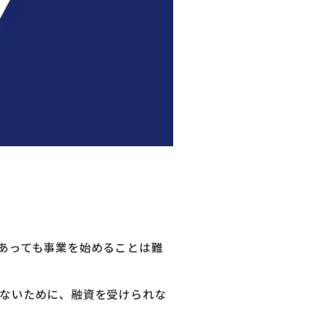
あっても事業を始めることは難
ないために、融資を受けられな