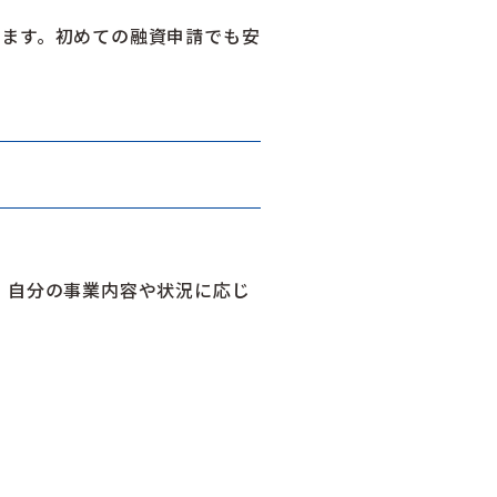
ます。初めての融資申請でも安
。自分の事業内容や状況に応じ