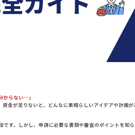
分からない…」
。資金が足りないと、どんなに素晴らしいアイデアや計画が
段です。しかし、申請に必要な書類や審査のポイントを知ら