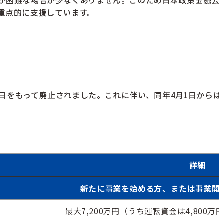
重点的に支援しています。
31日をもって廃止されました。これに伴い、同年4月1日か
詳細
新たに事業を始める方、または事業開
最大7,200万円（うち運転資金は4,800