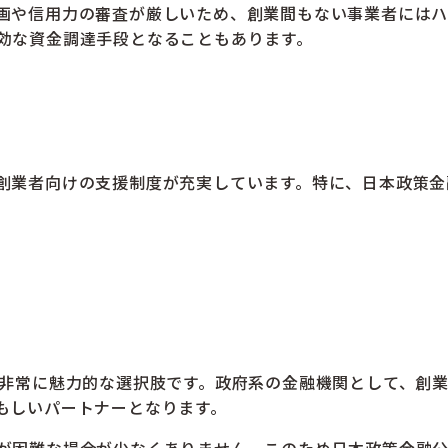
画や信用力の審査が厳しいため、創業間もない事業者にはハ
効な資金調達手段となることもあります。
創業者向けの支援制度が充実しています。特に、日本政策金
非常に魅力的な選択肢です。政府系の金融機関として、創
もしいパートナーとなります。
が困難な場合が少なくありません。このため日本政策金融