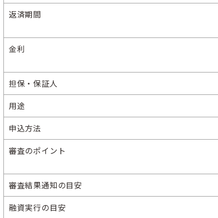
返済期間
金利
担保・保証人
用途
申込方法
審査のポイント
審査結果通知の目安
融資実行の目安