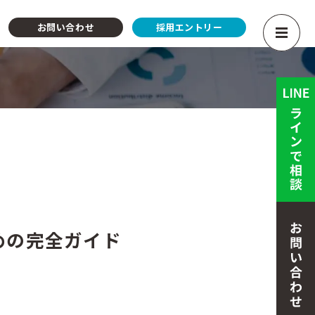
お問い合わせ
採用エントリー
めの完全ガイド