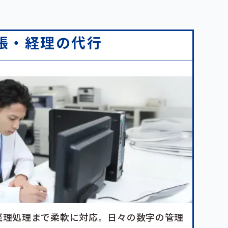
帳・経理の代行
経理処理まで柔軟に対応。日々の数字の管理