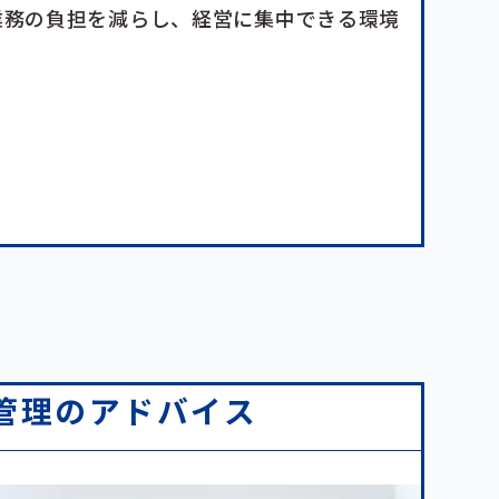
業務の負担を減らし、経営に集中できる環境
管理のアドバイス