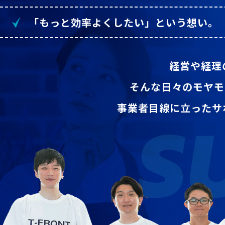
「もっと効率よくしたい」という想い。
経営や経理
そんな日々のモヤモ
事業者目線に立ったサ