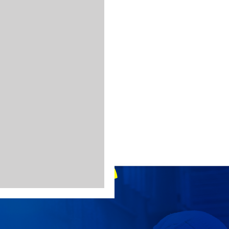
相談ください