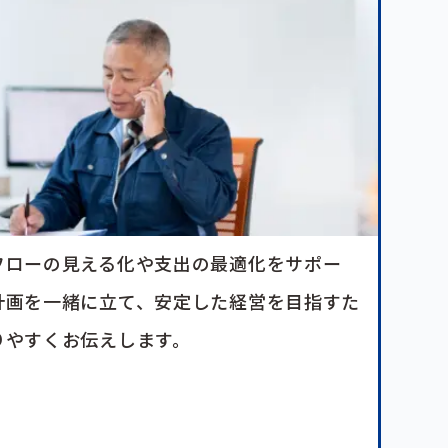
フローの見える化や支出の最適化をサポー
計画を一緒に立て、安定した経営を目指すた
りやすくお伝えします。