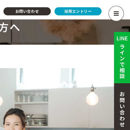
お問い合わせ
採用エントリー
方へ