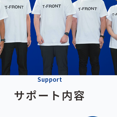
Support
サポート内容