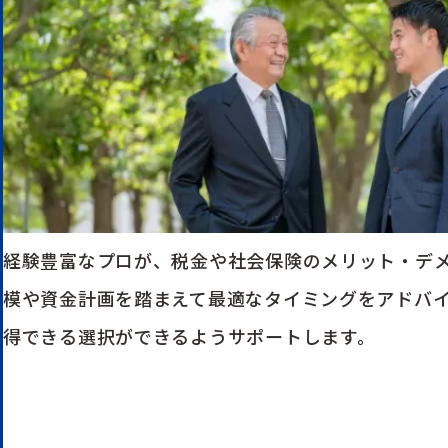
経験豊富なプロが、税金や社会保険のメリット・デ
模や資金計画を踏まえて最適なタイミングをアドバ
得できる選択ができるようサポートします。