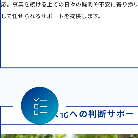
応。事業を続ける上での日々の疑問や不安に寄り添
して任せられるサポートを提供します。
法人化への判断サポー