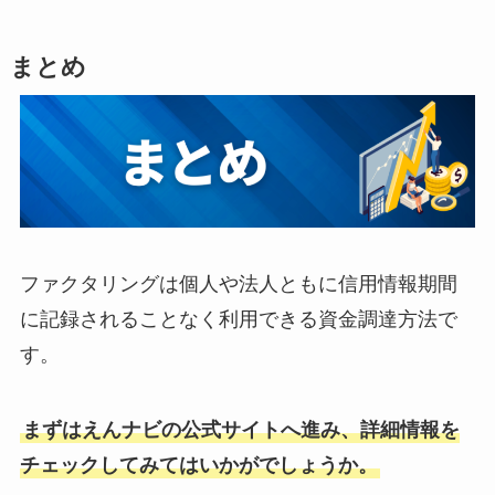
まとめ
ファクタリングは個人や法人ともに信用情報期間
に記録されることなく利用できる資金調達方法で
す。
まずはえんナビの公式サイトへ進み、詳細情報を
チェックしてみてはいかがでしょうか。