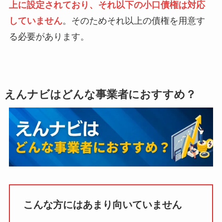
上に設定されており、それ以下の小口債権は対応
していません
。そのためそれ以上の債権を用意す
る必要があります。
えんナビはどんな事業者におすすめ？
こんな方にはあまり向いていません