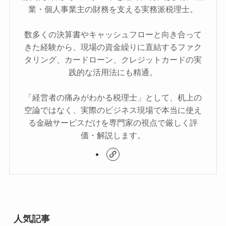
業・個人事業主の財務を支える実務派税理士。
数多くの決算書やキャッシュフローと向き合って
きた経験から、現場の資金繰りに直結するファク
タリング、カードローン、クレジットカードの実
践的な活用法にも精通。
「経営者の痛みがわかる税理士」として、机上の
空論ではなく、実際のビジネス現場で本当に使え
る金融サービスだけを専門家の視点で厳しく評
価・解説します。
人気記事