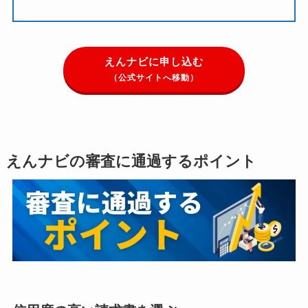
えんナビに申し込む
（公式サイトへ移動）
えんナビの審査に通過するポイント