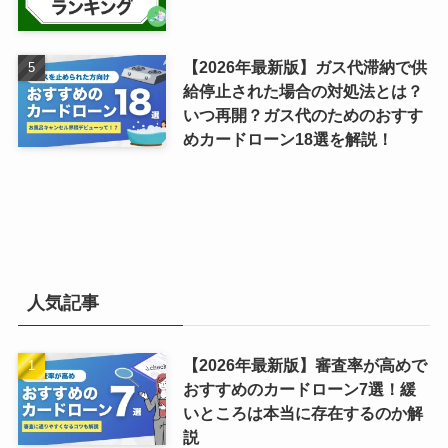
【2026年最新版】ガス代滞納で供
給停止された場合の対処法とは？
いつ再開？ガス代のためのおすす
めカードローン18選を解説！
人気記事
【2026年最新版】審査率が高めで
おすすめのカードローン7選！緩
いところは本当に存在するのか解
説