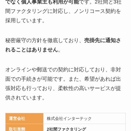
でなく個人事業主も利用が可能
です。2社間と3社
間ファクタリングに対応し、ノンリコース契約を
採用しています。
秘密厳守の方針を徹底しており、
売掛先に通知さ
れることはありません
。
オンラインや郵送での契約に対応しており、非対
面での手続きが可能です。また、希望があれば出
張対応も行っており、柔軟性の高いサービスが提
供されています。
運営会社
株式会社インターテック
取引形態
2社間ファクタリング