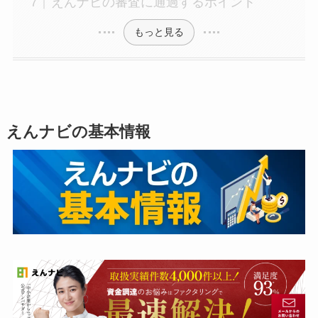
えんナビの審査に通過するポイント
もっと見る
えんナビの基本情報