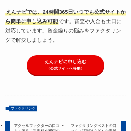
えんナビでは、24時間365日いつでも公式サイトか
ら簡単に申し込み可能
です。審査や入金も土日に
対応しています。資金繰りの悩みをファクタリン
グで解決しましょう。
えんナビに申し込む
（公式サイトへ移動）
ファクタリング
アクセルファクターの口コ
ファクタリングベストの口
ミ・評判！手数料や審査の
コミ・評判は？どんな事業