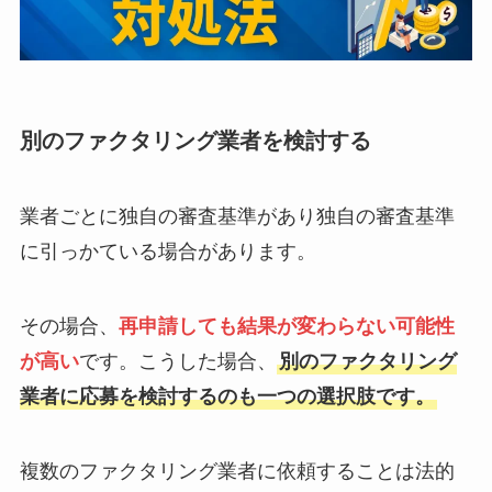
別のファクタリング業者を検討する
業者ごとに独自の審査基準があり独自の審査基準
に引っかている場合があります。
その場合、
再申請しても結果が変わらない可能性
が高い
です。こうした場合、
別のファクタリング
業者に応募を検討するのも一つの選択肢です。
複数のファクタリング業者に依頼することは法的