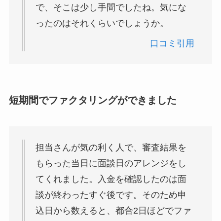
で、そこは少し手間でしたね。気にな
ったのはそれくらいでしょうか。
口コミ引用
短期間でファクタリングができました
担当さんが気の利く人で、審査結果を
もらった当日に面談日のアレンジをし
てくれました。入金を確認したのは面
談が終わったすぐ後です。そのため申
込日から数えると、都合2日ほどでファ