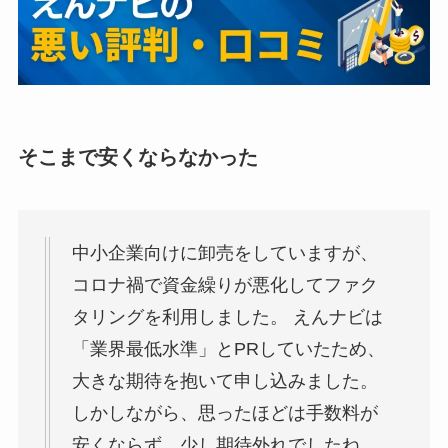
そこまで安くならなかった
中小企業向けに卸売をしていますが、
コロナ禍で資金繰りが悪化してファク
タリングを利用しました。 えんナビは
「業界最低水準」とPRしていたため、
大きな期待を抱いて申し込みました。
しかしながら、思ったほどは手数料が
安くならず、少し期待外れでしたね。