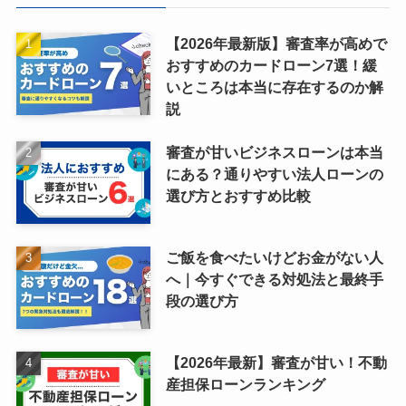
【2026年最新版】審査率が高めで
おすすめのカードローン7選！緩
いところは本当に存在するのか解
説
審査が甘いビジネスローンは本当
にある？通りやすい法人ローンの
選び方とおすすめ比較
ご飯を食べたいけどお金がない人
へ｜今すぐできる対処法と最終手
段の選び方
【2026年最新】審査が甘い！不動
産担保ローンランキング