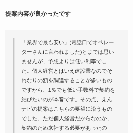
提案内容が良かったです
「業界で最も安い」(電話口でオペレー
ターさんに言われました)とまでは思い
ませんが、予想よりは低い利率でし
た。個人経営とはいえ建設業なのでそ
れなりの額を調達することが多いもの
ですから、1％でも低い手数料で契約を
結びたいのが本音です。その点、えん
ナビの提案はこちらの要望に沿うもの
でした。ただ個人経営だからなのか、
契約のため来社する必要があったの