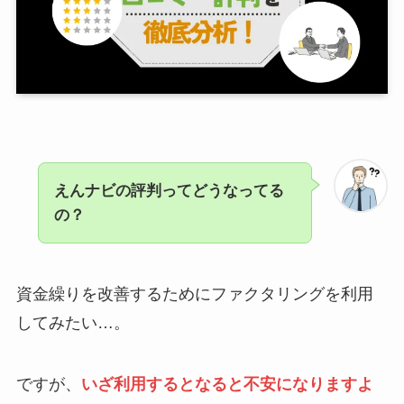
えんナビの評判ってどうなってる
の？
資金繰りを改善するためにファクタリングを利用
してみたい…。
ですが、
いざ利用するとなると不安になりますよ