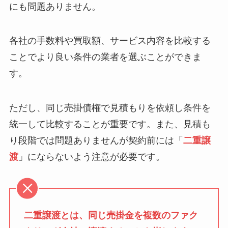
にも問題ありません。
各社の手数料や買取額、サービス内容を比較する
ことでより良い条件の業者を選ぶことができま
す。
ただし、同じ売掛債権で見積もりを依頼し条件を
統一して比較することが重要です。また、見積も
り段階では問題ありませんが契約前には「
二重譲
渡
」にならないよう注意が必要です。
二重譲渡とは、同じ売掛金を複数のファク