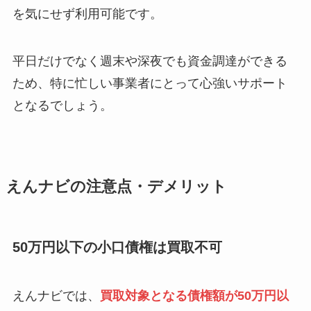
を気にせず利用可能です。
平日だけでなく週末や深夜でも資金調達ができる
ため、特に忙しい事業者にとって心強いサポート
となるでしょう。
えんナビの注意点・デメリット
50万円以下の小口債権は買取不可
えんナビでは、
買取対象となる債権額が50万円以