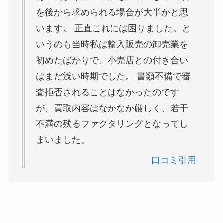
を後から求められる場合が大半かと思
います。 正直これには困りました。と
いうのも当時私は輸入販売の卸売業を
初めたばかりで、小売店との付き合い
はまだ浅い時期でした。 書類不備で審
査拒否されることはなかったのです
が、買取内容はなかなか厳しく、若干
不満の残るファクタリングとなってし
まいました。
口コミ引用