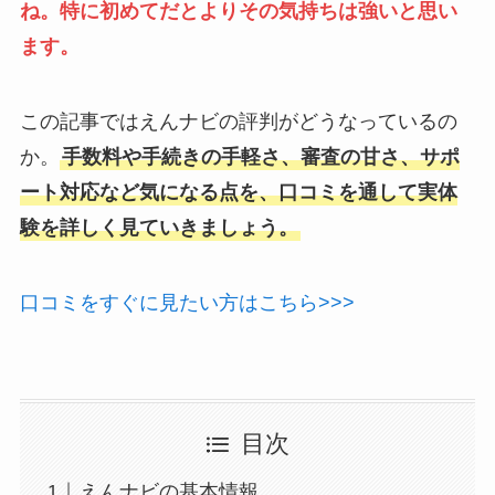
ね。特に初めてだとよりその気持ちは強いと思い
ます。
この記事ではえんナビの評判がどうなっているの
か。
手数料や手続きの手軽さ、審査の甘さ、サポ
ート対応など気になる点を、口コミを通して実体
験を詳しく見ていきましょう。
口コミをすぐに見たい方はこちら>>>
目次
えんナビの基本情報