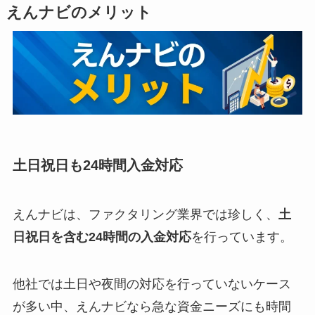
えんナビのメリット
土日祝日も24時間入金対応
えんナビは、ファクタリング業界では珍しく、
土
日祝日を含む24時間の入金対応
を行っています。
他社では土日や夜間の対応を行っていないケース
が多い中、えんナビなら急な資金ニーズにも時間