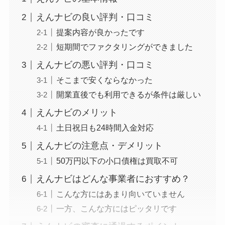
えんナビの良い評判・口コミ
提案内容が良かったです
短期間でファクタリングができました
えんナビの悪い評判・口コミ
そこまで安くならなかった
開業直後でも利用できるが条件は厳しい
えんナビのメリット
土日祝日も24時間入金対応
えんナビの注意点・デメリット
50万円以下の小口債権は買取不可
えんナビはどんな事業者におすすめ？
こんな方にはあまり向いていません
一方、こんな方にはピッタリです