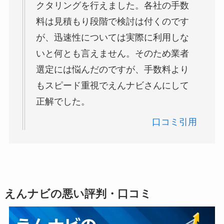
クタリングを行えました。各社の手数
料は見積もり段階で検討は付くのです
が、迅速性については実際に利用しな
いと何とも言えません。そのため業者
選定には悩んだのですが、手数料より
もスピード重視でえんナビさんにして
正解でした。
口コミ引用
えんナビの悪い評判・口コミ