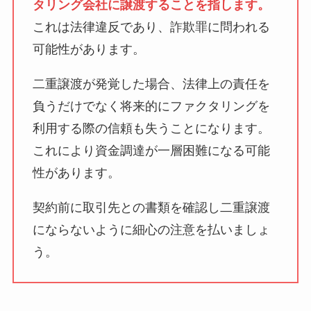
タリング会社に譲渡することを指します。
これは法律違反であり、詐欺罪に問われる
可能性があります。
二重譲渡が発覚した場合、法律上の責任を
負うだけでなく将来的にファクタリングを
利用する際の信頼も失うことになります。
これにより資金調達が一層困難になる可能
性があります。
契約前に取引先との書類を確認し二重譲渡
にならないように細心の注意を払いましょ
う。