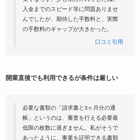
入金までのスピード等に問題ありませ
んでしたが、期待した手数料と、実際
の手数料のギャップが大きかった。
口コミ引用
開業直後でも利用できるが条件は厳しい
必要な書類の「請求書と3ヶ月分の通
帳」というのは、審査を行える必要最
低限の枚数に過ぎません。私がそうで
あったように、事業を証明できる書類